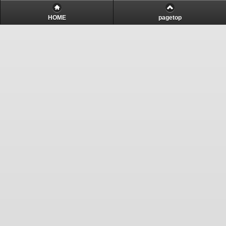
HOME
pagetop